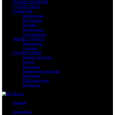
ГРАФИК РЕЛИЗОВ
СТАТИСТИКА
СОБЫТИЯ
Кинопрокат
Фестивали
Онлайн
Фотоотчеты
Спецпроекты
ЛИКБЕЗ ДЛЯ К/Т
Материалы
Словарь
О КОМПАНИИ
Общие сведения
Услуги
Контакты
Размещение рекламы
Партнеры
Обратная связь
Подписка
Главная
/
Аналитика