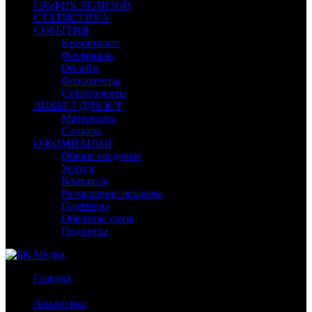
ГРАФИК РЕЛИЗОВ
СТАТИСТИКА
СОБЫТИЯ
Кинопрокат
Фестивали
Онлайн
Фотоотчеты
Спецпроекты
ЛИКБЕЗ ДЛЯ К/Т
Материалы
Словарь
О КОМПАНИИ
Общие сведения
Услуги
Контакты
Размещение рекламы
Партнеры
Обратная связь
Подписка
Главная
/
Аналитика