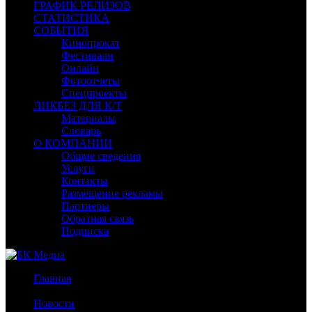
ГРАФИК РЕЛИЗОВ
СТАТИСТИКА
СОБЫТИЯ
Кинопрокат
Фестивали
Онлайн
Фотоотчеты
Спецпроекты
ЛИКБЕЗ ДЛЯ К/Т
Материалы
Словарь
О КОМПАНИИ
Общие сведения
Услуги
Контакты
Размещение рекламы
Партнеры
Обратная связь
Подписка
Главная
/
Новости