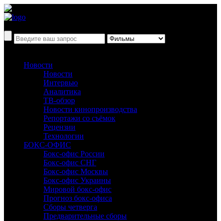
Новости
Новости
Интервью
Аналитика
ТВ-обзор
Новости кинопроизводства
Репортажи со съёмок
Рецензии
Технологии
БОКС-ОФИС
Бокс-офис России
Бокс-офис СНГ
Бокс-офис Москвы
Бокс-офис Украины
Мировой бокс-офис
Прогноз бокс-офиса
Сборы четверга
Предварительные сборы