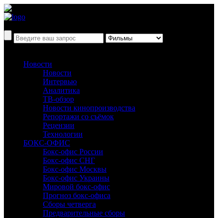
Новости
Новости
Интервью
Аналитика
ТВ-обзор
Новости кинопроизводства
Репортажи со съёмок
Рецензии
Технологии
БОКС-ОФИС
Бокс-офис России
Бокс-офис СНГ
Бокс-офис Москвы
Бокс-офис Украины
Мировой бокс-офис
Прогноз бокс-офиса
Сборы четверга
Предварительные сборы