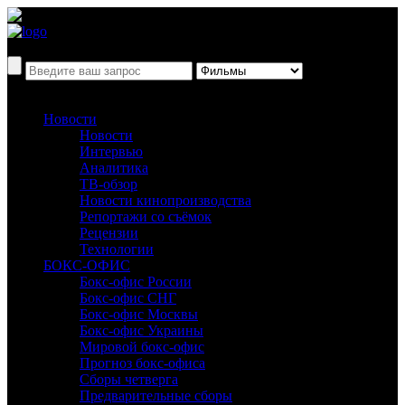
Новости
Новости
Интервью
Аналитика
ТВ-обзор
Новости кинопроизводства
Репортажи со съёмок
Рецензии
Технологии
БОКС-ОФИС
Бокс-офис России
Бокс-офис СНГ
Бокс-офис Москвы
Бокс-офис Украины
Мировой бокс-офис
Прогноз бокс-офиса
Сборы четверга
Предварительные сборы