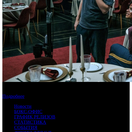
Кирилл Соколов снимет научно-фантастический триллер для
Netflix
Подробнее
Новости
БОКС-ОФИС
ГРАФИК РЕЛИЗОВ
СТАТИСТИКА
СОБЫТИЯ