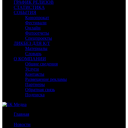
ГРАФИК РЕЛИЗОВ
СТАТИСТИКА
СОБЫТИЯ
Кинопрокат
Фестивали
Онлайн
Фотоотчеты
Спецпроекты
ЛИКБЕЗ ДЛЯ К/Т
Материалы
Словарь
О КОМПАНИИ
Общие сведения
Услуги
Контакты
Размещение рекламы
Партнеры
Обратная связь
Подписка
Главная
/
Новости