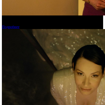
Обзор изменений графика релизов на неделе 27 июля – 2
августа 2026 года
Подробнее