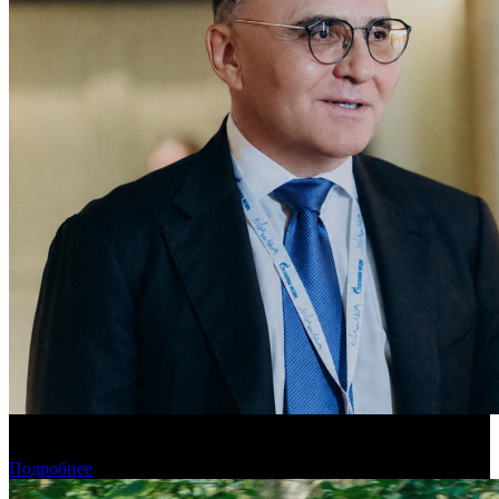
«Газпром-Медиа Холдинг» готов рассматривать Казахстан как
постоянную площадку для кинопроизводства
Подробнее