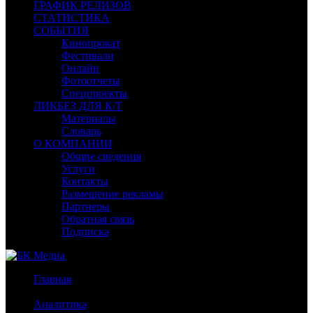
ГРАФИК РЕЛИЗОВ
СТАТИСТИКА
СОБЫТИЯ
Кинопрокат
Фестивали
Онлайн
Фотоотчеты
Спецпроекты
ЛИКБЕЗ ДЛЯ К/Т
Материалы
Словарь
О КОМПАНИИ
Общие сведения
Услуги
Контакты
Размещение рекламы
Партнеры
Обратная связь
Подписка
Главная
/
Аналитика