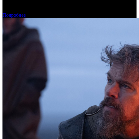
Фонд кино подвел итоги отбора на обслуживание
оборудования в кинозалах
Подробнее