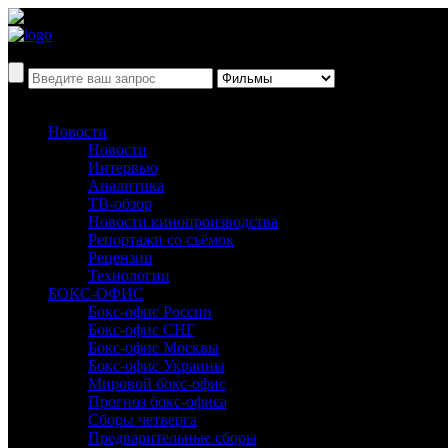
Новости
Новости
Интервью
Аналитика
ТВ-обзор
Новости кинопроизводства
Репортажи со съёмок
Рецензии
Технологии
БОКС-ОФИС
Бокс-офис России
Бокс-офис СНГ
Бокс-офис Москвы
Бокс-офис Украины
Мировой бокс-офис
Прогноз бокс-офиса
Сборы четверга
Предварительные сборы