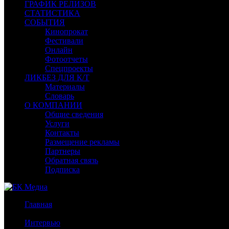
ГРАФИК РЕЛИЗОВ
СТАТИСТИКА
СОБЫТИЯ
Кинопрокат
Фестивали
Онлайн
Фотоотчеты
Спецпроекты
ЛИКБЕЗ ДЛЯ К/Т
Материалы
Словарь
О КОМПАНИИ
Общие сведения
Услуги
Контакты
Размещение рекламы
Партнеры
Обратная связь
Подписка
Главная
/
Интервью