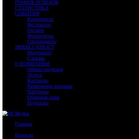
ГРАФИК РЕЛИЗОВ
СТАТИСТИКА
СОБЫТИЯ
Кинопрокат
Фестивали
Онлайн
Фотоотчеты
Спецпроекты
ЛИКБЕЗ ДЛЯ К/Т
Материалы
Словарь
О КОМПАНИИ
Общие сведения
Услуги
Контакты
Размещение рекламы
Партнеры
Обратная связь
Подписка
Главная
/
Новости