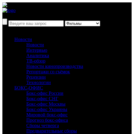
Новости
Новости
Интервью
Аналитика
ТВ-обзор
Новости кинопроизводства
Репортажи со съёмок
Рецензии
Технологии
БОКС-ОФИС
Бокс-офис России
Бокс-офис СНГ
Бокс-офис Москвы
Бокс-офис Украины
Мировой бокс-офис
Прогноз бокс-офиса
Сборы четверга
Предварительные сборы