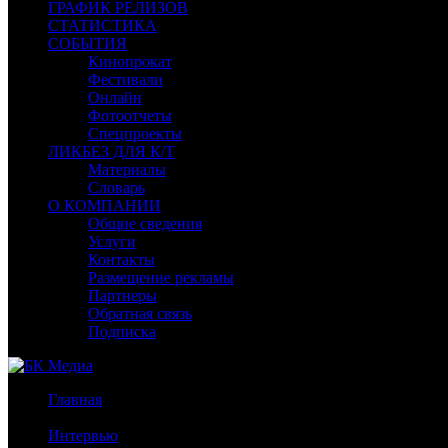
ГРАФИК РЕЛИЗОВ
СТАТИСТИКА
СОБЫТИЯ
Кинопрокат
Фестивали
Онлайн
Фотоотчеты
Спецпроекты
ЛИКБЕЗ ДЛЯ К/Т
Материалы
Словарь
О КОМПАНИИ
Общие сведения
Услуги
Контакты
Размещение рекламы
Партнеры
Обратная связь
Подписка
Главная
/
Интервью