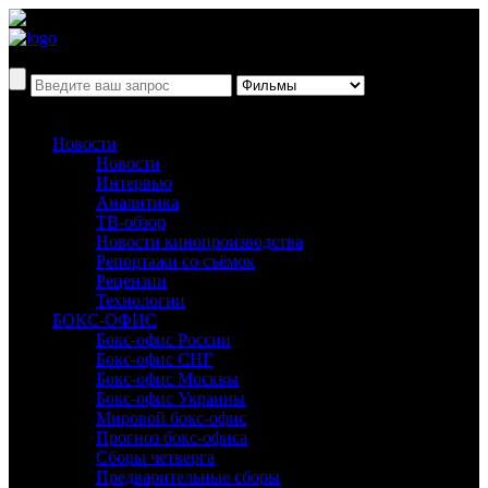
Новости
Новости
Интервью
Аналитика
ТВ-обзор
Новости кинопроизводства
Репортажи со съёмок
Рецензии
Технологии
БОКС-ОФИС
Бокс-офис России
Бокс-офис СНГ
Бокс-офис Москвы
Бокс-офис Украины
Мировой бокс-офис
Прогноз бокс-офиса
Сборы четверга
Предварительные сборы