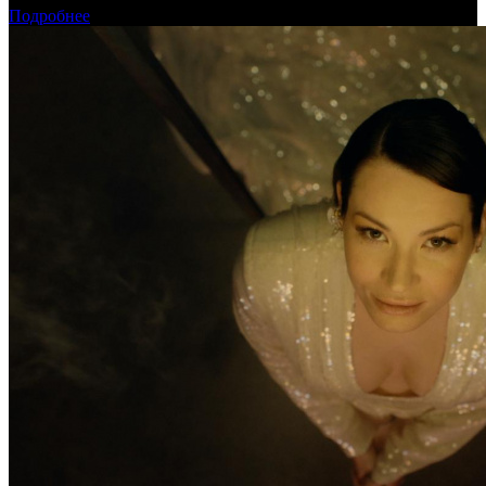
Подробнее