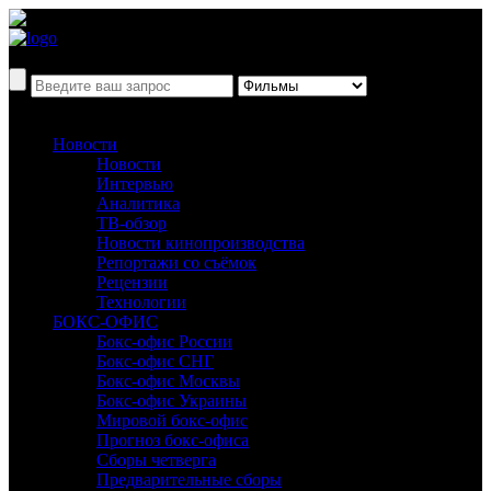
Новости
Новости
Интервью
Аналитика
ТВ-обзор
Новости кинопроизводства
Репортажи со съёмок
Рецензии
Технологии
БОКС-ОФИС
Бокс-офис России
Бокс-офис СНГ
Бокс-офис Москвы
Бокс-офис Украины
Мировой бокс-офис
Прогноз бокс-офиса
Сборы четверга
Предварительные сборы