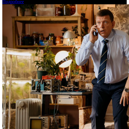
Подробнее