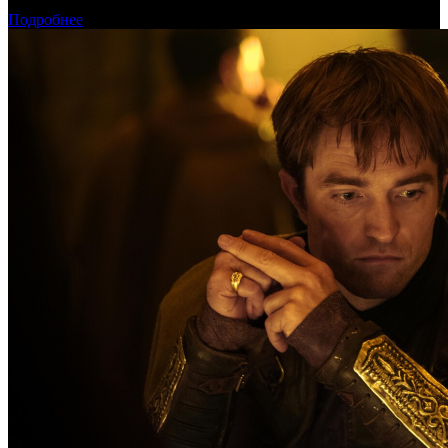
фильмов
Подробнее