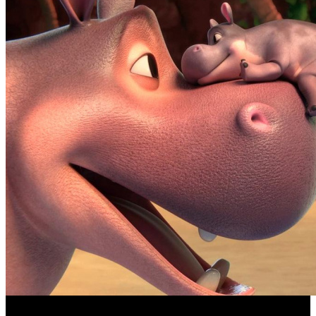
Фонд кино поддержит 17 анимационных национальных