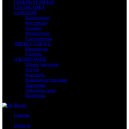
ГРАФИК РЕЛИЗОВ
СТАТИСТИКА
СОБЫТИЯ
Кинопрокат
Фестивали
Онлайн
Фотоотчеты
Спецпроекты
ЛИКБЕЗ ДЛЯ К/Т
Материалы
Словарь
О КОМПАНИИ
Общие сведения
Услуги
Контакты
Размещение рекламы
Партнеры
Обратная связь
Подписка
Главная
/
Новости