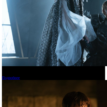
Фонд кино поддержит 17 фильмов для детской и семейной
аудитории
Подробнее