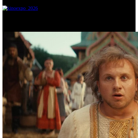
Самое читаемое