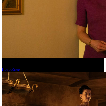
Обзор изменений графика релизов на неделе 27 июля – 2
августа 2026 года
Подробнее