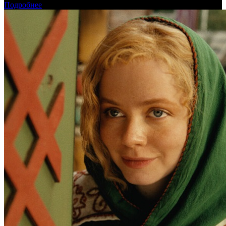
Подробнее