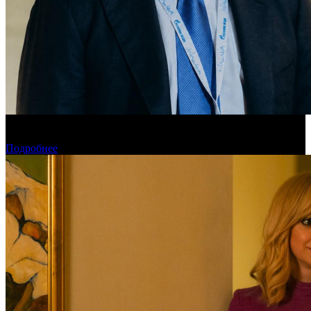
«Газпром-Медиа Холдинг» готов рассматривать Казахстан как
постоянную площадку для кинопроизводства
Подробнее