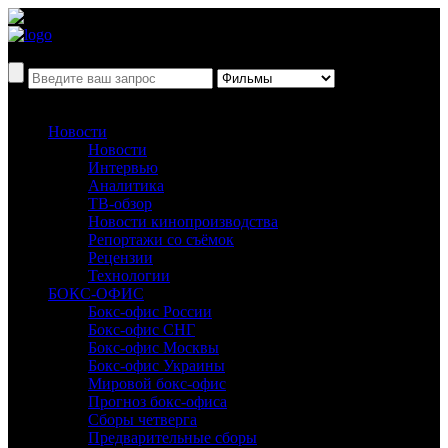
Новости
Новости
Интервью
Аналитика
ТВ-обзор
Новости кинопроизводства
Репортажи со съёмок
Рецензии
Технологии
БОКС-ОФИС
Бокс-офис России
Бокс-офис СНГ
Бокс-офис Москвы
Бокс-офис Украины
Мировой бокс-офис
Прогноз бокс-офиса
Сборы четверга
Предварительные сборы