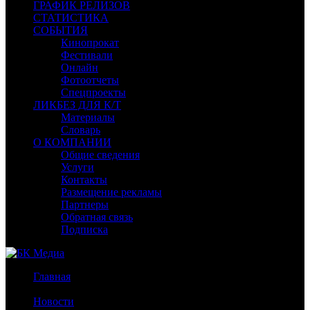
ГРАФИК РЕЛИЗОВ
СТАТИСТИКА
СОБЫТИЯ
Кинопрокат
Фестивали
Онлайн
Фотоотчеты
Спецпроекты
ЛИКБЕЗ ДЛЯ К/Т
Материалы
Словарь
О КОМПАНИИ
Общие сведения
Услуги
Контакты
Размещение рекламы
Партнеры
Обратная связь
Подписка
Главная
/
Новости