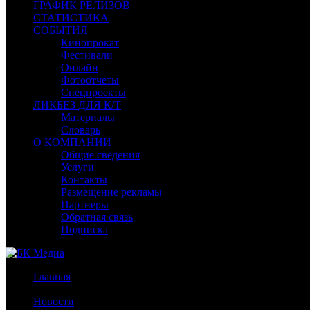
ГРАФИК РЕЛИЗОВ
СТАТИСТИКА
СОБЫТИЯ
Кинопрокат
Фестивали
Онлайн
Фотоотчеты
Спецпроекты
ЛИКБЕЗ ДЛЯ К/Т
Материалы
Словарь
О КОМПАНИИ
Общие сведения
Услуги
Контакты
Размещение рекламы
Партнеры
Обратная связь
Подписка
Главная
/
Новости