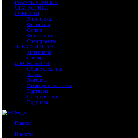
ГРАФИК РЕЛИЗОВ
СТАТИСТИКА
СОБЫТИЯ
Кинопрокат
Фестивали
Онлайн
Фотоотчеты
Спецпроекты
ЛИКБЕЗ ДЛЯ К/Т
Материалы
Словарь
О КОМПАНИИ
Общие сведения
Услуги
Контакты
Размещение рекламы
Партнеры
Обратная связь
Подписка
Главная
/
Новости