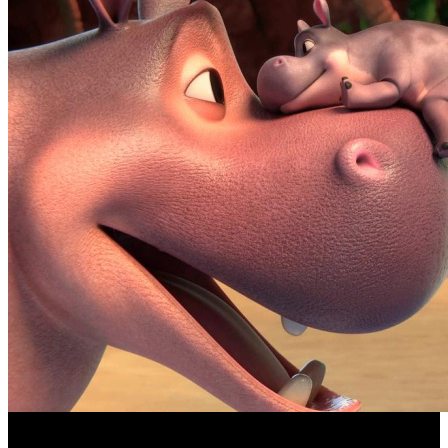
Фонд кино поддержит 17 анимационных национальных
фильмов