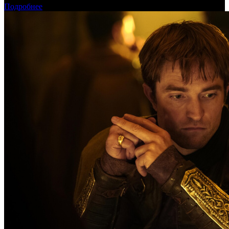
Подробнее