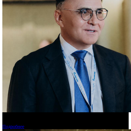
«Газпром-Медиа Холдинг» готов рассматривать Казахстан как
постоянную площадку для кинопроизводства
Подробнее