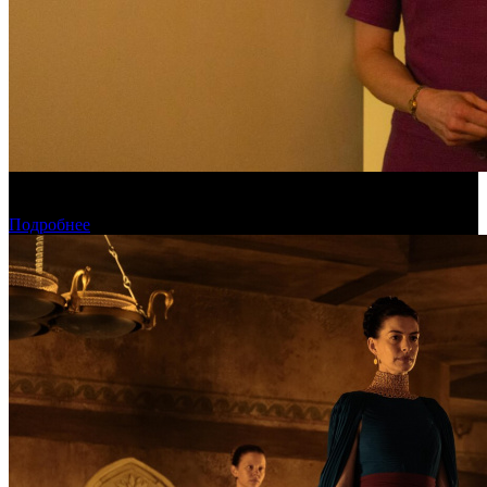
Обзор изменений графика релизов на неделе 27 июля – 2
августа 2026 года
Подробнее