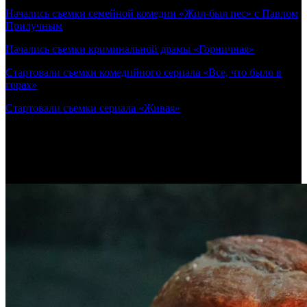
Начались съемки семейной комедии «Жил-был пес» с Павлом
Прилучным
Начались съемки криминальной драмы «Горничная»
Стартовали съемки комедийного сериала «Все, что было в
горах»
Стартовали съемки сериала «Живая»
Самое читаемое