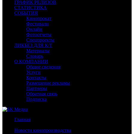
ГРАФИК РЕЛИЗОВ
СТАТИСТИКА
СОБЫТИЯ
Кинопрокат
Фестивали
Онлайн
Фотоотчеты
Спецпроекты
ЛИКБЕЗ ДЛЯ К/Т
Материалы
Словарь
О КОМПАНИИ
Общие сведения
Услуги
Контакты
Размещение рекламы
Партнеры
Обратная связь
Подписка
Главная
/
Новости кинопроизводства