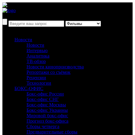
Новости
Новости
Интервью
Аналитика
ТВ-обзор
Новости кинопроизводства
Репортажи со съёмок
Рецензии
Технологии
БОКС-ОФИС
Бокс-офис России
Бокс-офис СНГ
Бокс-офис Москвы
Бокс-офис Украины
Мировой бокс-офис
Прогноз бокс-офиса
Сборы четверга
Предварительные сборы