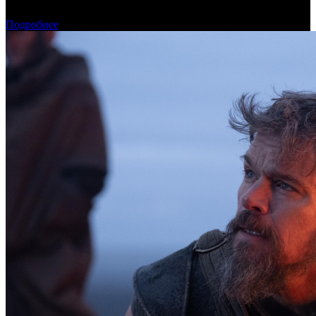
оборудования в кинозалах
Подробнее