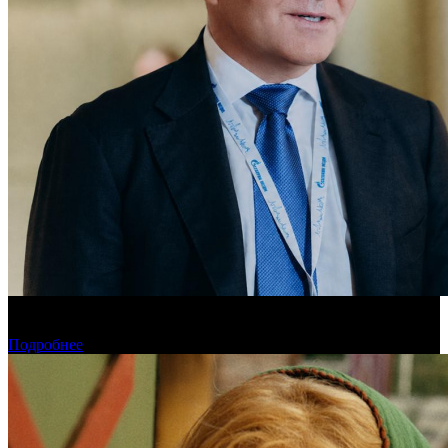
«Газпром-Медиа Холдинг» готов рассматривать Казахстан как
постоянную площадку для кинопроизводства
Подробнее