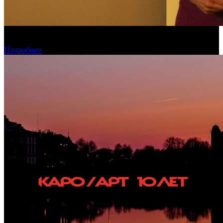
Обзор изменений графика релизов на неделе 27 июля – 2
августа 2026 года
Подробнее