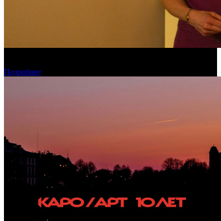
Обзор изменений графика релизов на неделе 27 июля – 2
августа 2026 года
Подробнее