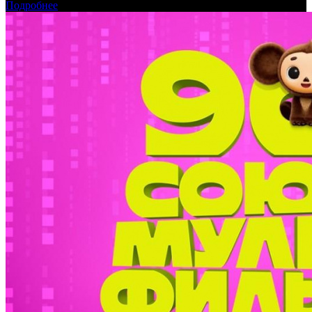
Подробнее