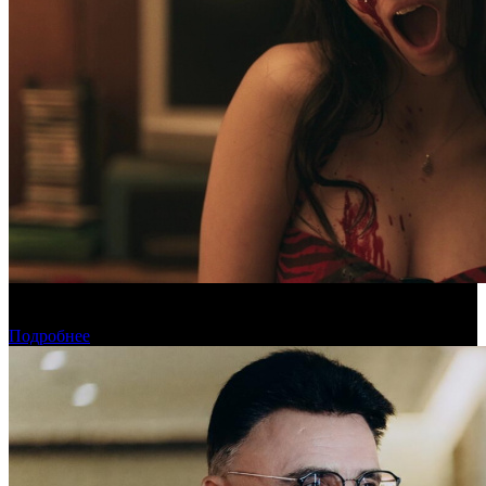
«Обсессия» стала самым популярным фильмом у пиратов в
июле
Подробнее