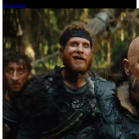
Подробнее