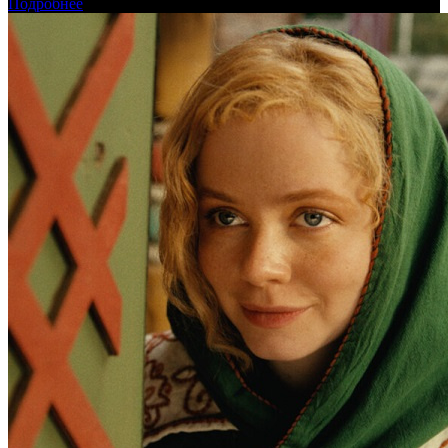
Подробнее