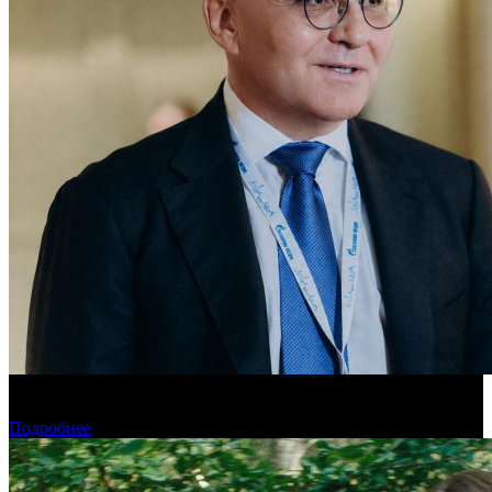
«Газпром-Медиа Холдинг» готов рассматривать Казахстан как
постоянную площадку для кинопроизводства
Подробнее