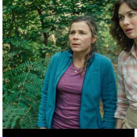
Новинки августа в онлайн-кинотеатре Start