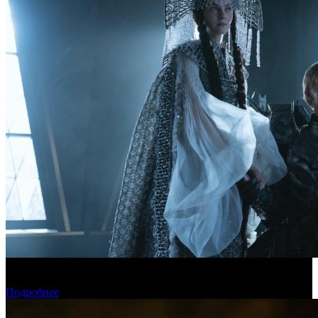
Фонд кино поддержит 17 фильмов для детской и семейной
аудитории
Подробнее