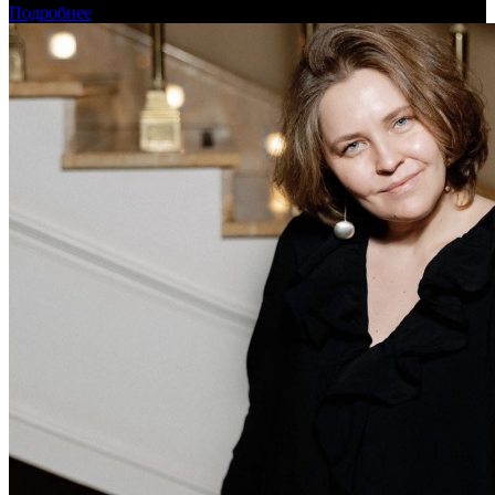
Подробнее