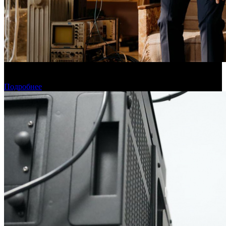
Фонд кино поддержит 40 проектов кинокомпаний, не
являющихся лидерами производства
Подробнее