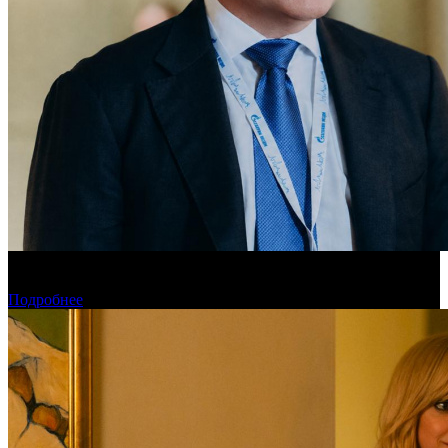
«Газпром-Медиа Холдинг» готов рассматривать Казахстан как
постоянную площадку для кинопроизводства
Подробнее