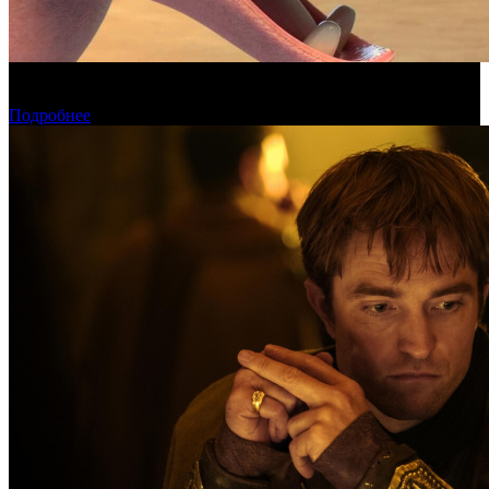
Фонд кино поддержит 17 анимационных национальных
фильмов
Подробнее