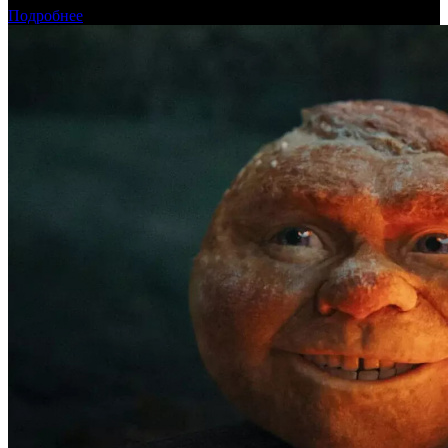
Подробнее