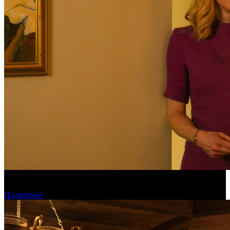
Обзор изменений графика релизов на неделе 27 июля – 2
августа 2026 года
Подробнее