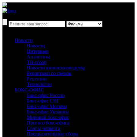
Новости
Новости
Интервью
Аналитика
ТВ-обзор
Новости кинопроизводства
Репортажи со съёмок
Рецензии
Технологии
БОКС-ОФИС
Бокс-офис России
Бокс-офис СНГ
Бокс-офис Москвы
Бокс-офис Украины
Мировой бокс-офис
Прогноз бокс-офиса
Сборы четверга
Предварительные сборы