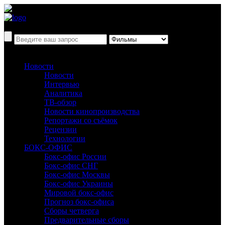
Новости
Новости
Интервью
Аналитика
ТВ-обзор
Новости кинопроизводства
Репортажи со съёмок
Рецензии
Технологии
БОКС-ОФИС
Бокс-офис России
Бокс-офис СНГ
Бокс-офис Москвы
Бокс-офис Украины
Мировой бокс-офис
Прогноз бокс-офиса
Сборы четверга
Предварительные сборы