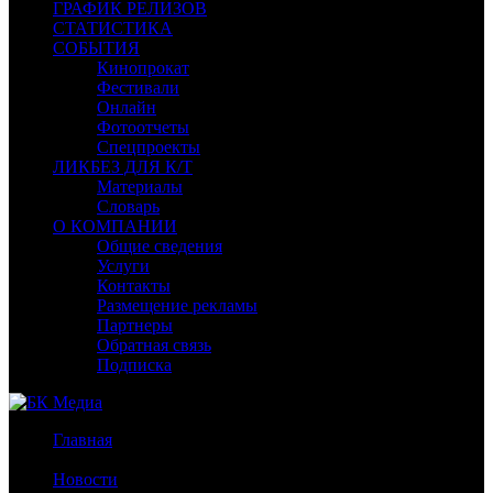
ГРАФИК РЕЛИЗОВ
СТАТИСТИКА
СОБЫТИЯ
Кинопрокат
Фестивали
Онлайн
Фотоотчеты
Спецпроекты
ЛИКБЕЗ ДЛЯ К/Т
Материалы
Словарь
О КОМПАНИИ
Общие сведения
Услуги
Контакты
Размещение рекламы
Партнеры
Обратная связь
Подписка
Главная
/
Новости