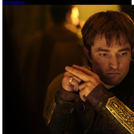
Подробнее