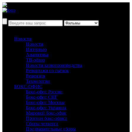
Новости
Новости
Интервью
Аналитика
ТВ-обзор
Новости кинопроизводства
Репортажи со съёмок
Рецензии
Технологии
БОКС-ОФИС
Бокс-офис России
Бокс-офис СНГ
Бокс-офис Москвы
Бокс-офис Украины
Мировой бокс-офис
Прогноз бокс-офиса
Сборы четверга
Предварительные сборы