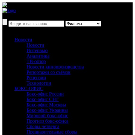
Новости
Новости
Интервью
Аналитика
ТВ-обзор
Новости кинопроизводства
Репортажи со съёмок
Рецензии
Технологии
БОКС-ОФИС
Бокс-офис России
Бокс-офис СНГ
Бокс-офис Москвы
Бокс-офис Украины
Мировой бокс-офис
Прогноз бокс-офиса
Сборы четверга
Предварительные сборы