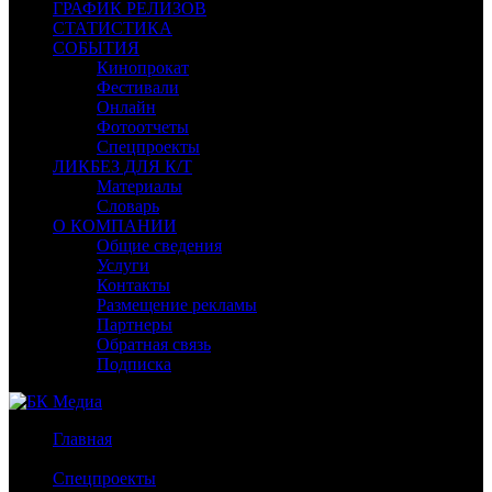
ГРАФИК РЕЛИЗОВ
СТАТИСТИКА
СОБЫТИЯ
Кинопрокат
Фестивали
Онлайн
Фотоотчеты
Спецпроекты
ЛИКБЕЗ ДЛЯ К/Т
Материалы
Словарь
О КОМПАНИИ
Общие сведения
Услуги
Контакты
Размещение рекламы
Партнеры
Обратная связь
Подписка
Главная
/
Спецпроекты