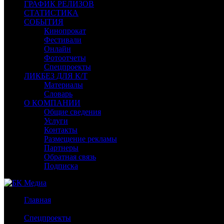
ГРАФИК РЕЛИЗОВ
СТАТИСТИКА
СОБЫТИЯ
Кинопрокат
Фестивали
Онлайн
Фотоотчеты
Спецпроекты
ЛИКБЕЗ ДЛЯ К/Т
Материалы
Словарь
О КОМПАНИИ
Общие сведения
Услуги
Контакты
Размещение рекламы
Партнеры
Обратная связь
Подписка
Главная
/
Спецпроекты