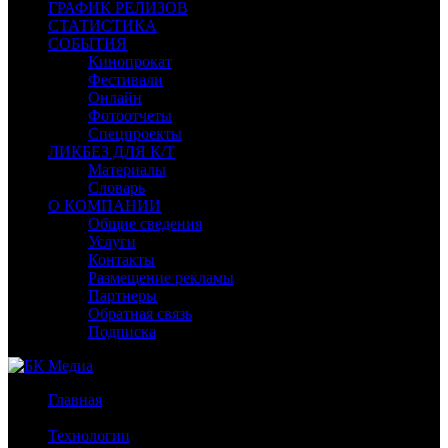
ГРАФИК РЕЛИЗОВ
СТАТИСТИКА
СОБЫТИЯ
Кинопрокат
Фестивали
Онлайн
Фотоотчеты
Спецпроекты
ЛИКБЕЗ ДЛЯ К/Т
Материалы
Словарь
О КОМПАНИИ
Общие сведения
Услуги
Контакты
Размещение рекламы
Партнеры
Обратная связь
Подписка
Главная
/
Технологии