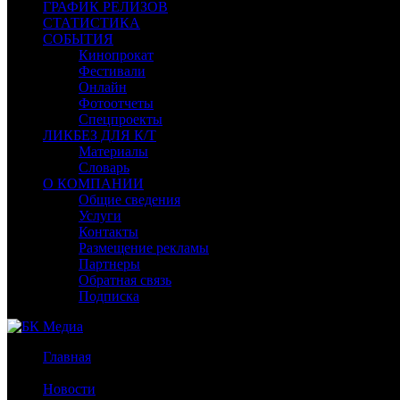
ГРАФИК РЕЛИЗОВ
СТАТИСТИКА
СОБЫТИЯ
Кинопрокат
Фестивали
Онлайн
Фотоотчеты
Спецпроекты
ЛИКБЕЗ ДЛЯ К/Т
Материалы
Словарь
О КОМПАНИИ
Общие сведения
Услуги
Контакты
Размещение рекламы
Партнеры
Обратная связь
Подписка
Главная
/
Новости