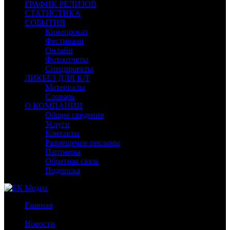
ГРАФИК РЕЛИЗОВ
СТАТИСТИКА
СОБЫТИЯ
Кинопрокат
Фестивали
Онлайн
Фотоотчеты
Спецпроекты
ЛИКБЕЗ ДЛЯ К/Т
Материалы
Словарь
О КОМПАНИИ
Общие сведения
Услуги
Контакты
Размещение рекламы
Партнеры
Обратная связь
Подписка
Главная
/
Новости