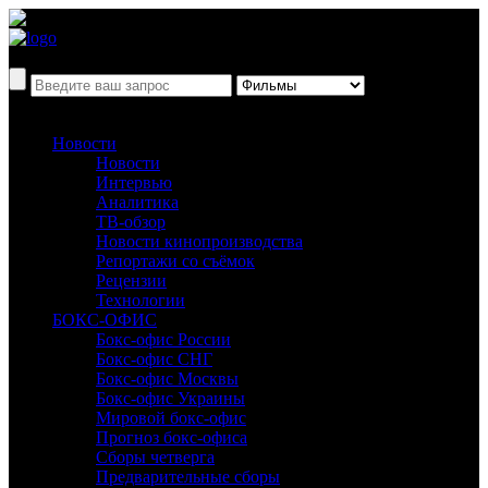
Новости
Новости
Интервью
Аналитика
ТВ-обзор
Новости кинопроизводства
Репортажи со съёмок
Рецензии
Технологии
БОКС-ОФИС
Бокс-офис России
Бокс-офис СНГ
Бокс-офис Москвы
Бокс-офис Украины
Мировой бокс-офис
Прогноз бокс-офиса
Сборы четверга
Предварительные сборы