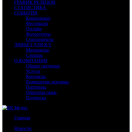
ГРАФИК РЕЛИЗОВ
СТАТИСТИКА
СОБЫТИЯ
Кинопрокат
Фестивали
Онлайн
Фотоотчеты
Спецпроекты
ЛИКБЕЗ ДЛЯ К/Т
Материалы
Словарь
О КОМПАНИИ
Общие сведения
Услуги
Контакты
Размещение рекламы
Партнеры
Обратная связь
Подписка
Главная
/
Новости