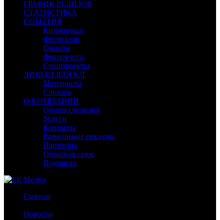
ГРАФИК РЕЛИЗОВ
СТАТИСТИКА
СОБЫТИЯ
Кинопрокат
Фестивали
Онлайн
Фотоотчеты
Спецпроекты
ЛИКБЕЗ ДЛЯ К/Т
Материалы
Словарь
О КОМПАНИИ
Общие сведения
Услуги
Контакты
Размещение рекламы
Партнеры
Обратная связь
Подписка
Главная
/
Новости