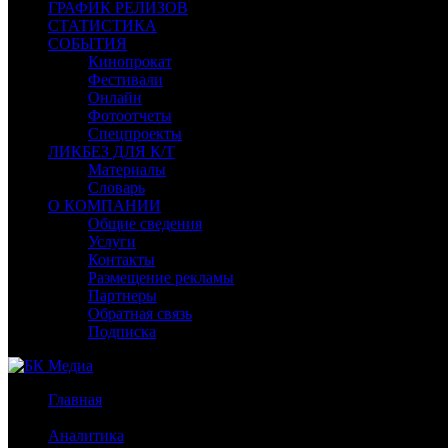
ГРАФИК РЕЛИЗОВ
СТАТИСТИКА
СОБЫТИЯ
Кинопрокат
Фестивали
Онлайн
Фотоотчеты
Спецпроекты
ЛИКБЕЗ ДЛЯ К/Т
Материалы
Словарь
О КОМПАНИИ
Общие сведения
Услуги
Контакты
Размещение рекламы
Партнеры
Обратная связь
Подписка
Главная
/
Аналитика