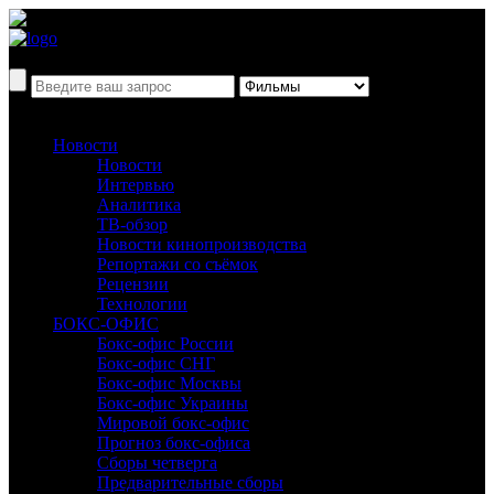
Новости
Новости
Интервью
Аналитика
ТВ-обзор
Новости кинопроизводства
Репортажи со съёмок
Рецензии
Технологии
БОКС-ОФИС
Бокс-офис России
Бокс-офис СНГ
Бокс-офис Москвы
Бокс-офис Украины
Мировой бокс-офис
Прогноз бокс-офиса
Сборы четверга
Предварительные сборы