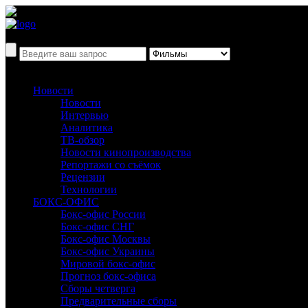
Новости
Новости
Интервью
Аналитика
ТВ-обзор
Новости кинопроизводства
Репортажи со съёмок
Рецензии
Технологии
БОКС-ОФИС
Бокс-офис России
Бокс-офис СНГ
Бокс-офис Москвы
Бокс-офис Украины
Мировой бокс-офис
Прогноз бокс-офиса
Сборы четверга
Предварительные сборы