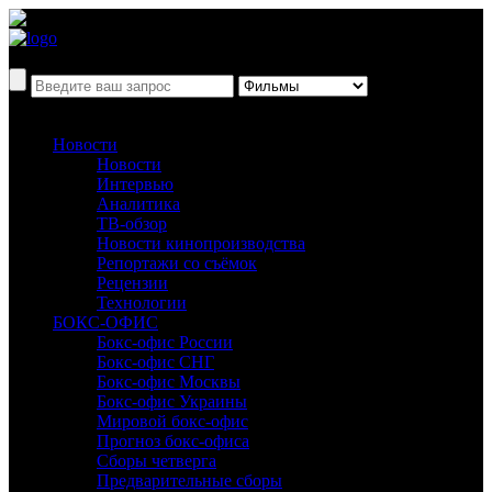
Новости
Новости
Интервью
Аналитика
ТВ-обзор
Новости кинопроизводства
Репортажи со съёмок
Рецензии
Технологии
БОКС-ОФИС
Бокс-офис России
Бокс-офис СНГ
Бокс-офис Москвы
Бокс-офис Украины
Мировой бокс-офис
Прогноз бокс-офиса
Сборы четверга
Предварительные сборы