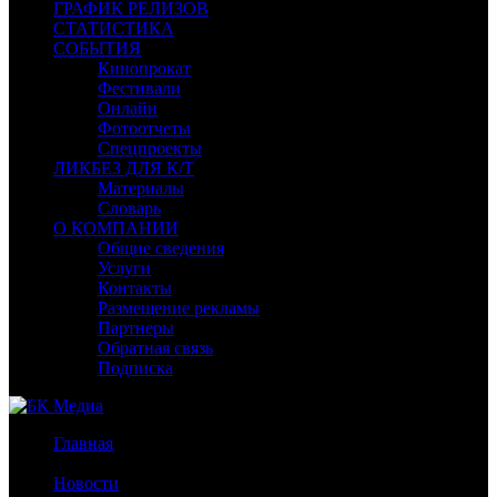
ГРАФИК РЕЛИЗОВ
СТАТИСТИКА
СОБЫТИЯ
Кинопрокат
Фестивали
Онлайн
Фотоотчеты
Спецпроекты
ЛИКБЕЗ ДЛЯ К/Т
Материалы
Словарь
О КОМПАНИИ
Общие сведения
Услуги
Контакты
Размещение рекламы
Партнеры
Обратная связь
Подписка
Главная
/
Новости