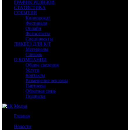
ГРАФИК РЕЛИЗОВ
СТАТИСТИКА
СОБЫТИЯ
Кинопрокат
Фестивали
Онлайн
Фотоотчеты
Спецпроекты
ЛИКБЕЗ ДЛЯ К/Т
Материалы
Словарь
О КОМПАНИИ
Общие сведения
Услуги
Контакты
Размещение рекламы
Партнеры
Обратная связь
Подписка
Главная
/
Новости