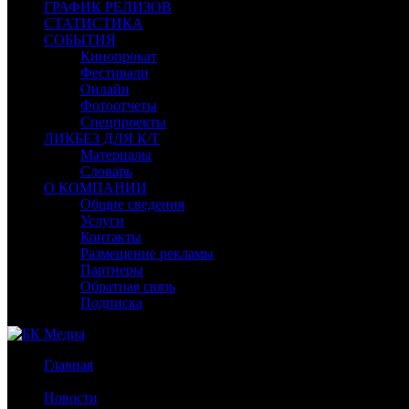
ГРАФИК РЕЛИЗОВ
СТАТИСТИКА
СОБЫТИЯ
Кинопрокат
Фестивали
Онлайн
Фотоотчеты
Спецпроекты
ЛИКБЕЗ ДЛЯ К/Т
Материалы
Словарь
О КОМПАНИИ
Общие сведения
Услуги
Контакты
Размещение рекламы
Партнеры
Обратная связь
Подписка
Главная
/
Новости