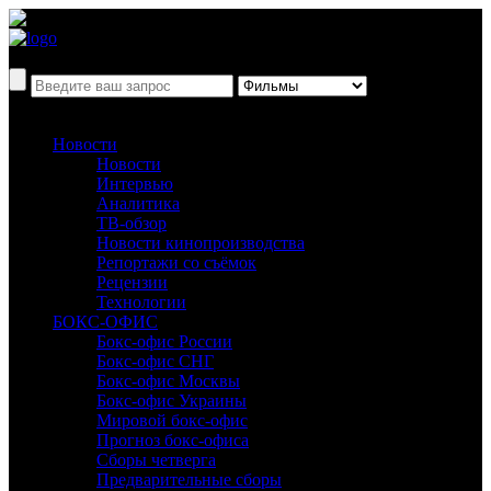
Новости
Новости
Интервью
Аналитика
ТВ-обзор
Новости кинопроизводства
Репортажи со съёмок
Рецензии
Технологии
БОКС-ОФИС
Бокс-офис России
Бокс-офис СНГ
Бокс-офис Москвы
Бокс-офис Украины
Мировой бокс-офис
Прогноз бокс-офиса
Сборы четверга
Предварительные сборы