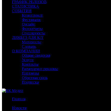
ГРАФИК РЕЛИЗОВ
СТАТИСТИКА
СОБЫТИЯ
Кинопрокат
Фестивали
Онлайн
Фотоотчеты
Спецпроекты
ЛИКБЕЗ ДЛЯ К/Т
Материалы
Словарь
О КОМПАНИИ
Общие сведения
Услуги
Контакты
Размещение рекламы
Партнеры
Обратная связь
Подписка
Главная
/
Новости