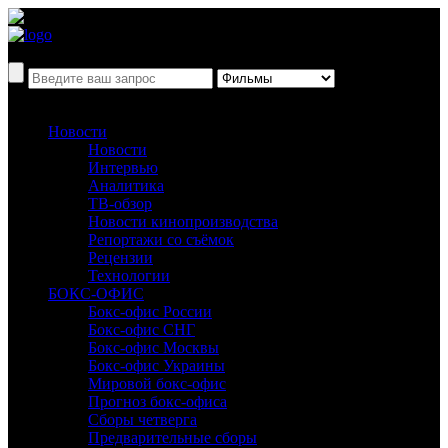
Новости
Новости
Интервью
Аналитика
ТВ-обзор
Новости кинопроизводства
Репортажи со съёмок
Рецензии
Технологии
БОКС-ОФИС
Бокс-офис России
Бокс-офис СНГ
Бокс-офис Москвы
Бокс-офис Украины
Мировой бокс-офис
Прогноз бокс-офиса
Сборы четверга
Предварительные сборы