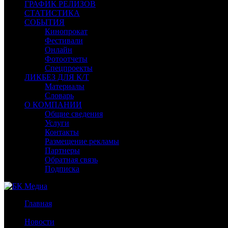
ГРАФИК РЕЛИЗОВ
СТАТИСТИКА
СОБЫТИЯ
Кинопрокат
Фестивали
Онлайн
Фотоотчеты
Спецпроекты
ЛИКБЕЗ ДЛЯ К/Т
Материалы
Словарь
О КОМПАНИИ
Общие сведения
Услуги
Контакты
Размещение рекламы
Партнеры
Обратная связь
Подписка
Главная
/
Новости