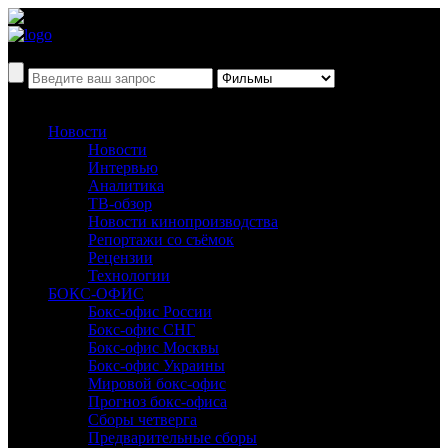
Новости
Новости
Интервью
Аналитика
ТВ-обзор
Новости кинопроизводства
Репортажи со съёмок
Рецензии
Технологии
БОКС-ОФИС
Бокс-офис России
Бокс-офис СНГ
Бокс-офис Москвы
Бокс-офис Украины
Мировой бокс-офис
Прогноз бокс-офиса
Сборы четверга
Предварительные сборы