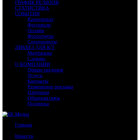
ГРАФИК РЕЛИЗОВ
СТАТИСТИКА
СОБЫТИЯ
Кинопрокат
Фестивали
Онлайн
Фотоотчеты
Спецпроекты
ЛИКБЕЗ ДЛЯ К/Т
Материалы
Словарь
О КОМПАНИИ
Общие сведения
Услуги
Контакты
Размещение рекламы
Партнеры
Обратная связь
Подписка
Главная
/
Новости