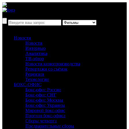
Новости
Новости
Интервью
Аналитика
ТВ-обзор
Новости кинопроизводства
Репортажи со съёмок
Рецензии
Технологии
БОКС-ОФИС
Бокс-офис России
Бокс-офис СНГ
Бокс-офис Москвы
Бокс-офис Украины
Мировой бокс-офис
Прогноз бокс-офиса
Сборы четверга
Предварительные сборы