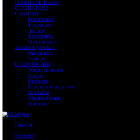
ГРАФИК РЕЛИЗОВ
СТАТИСТИКА
СОБЫТИЯ
Кинопрокат
Фестивали
Онлайн
Фотоотчеты
Спецпроекты
ЛИКБЕЗ ДЛЯ К/Т
Материалы
Словарь
О КОМПАНИИ
Общие сведения
Услуги
Контакты
Размещение рекламы
Партнеры
Обратная связь
Подписка
Главная
/
Новости