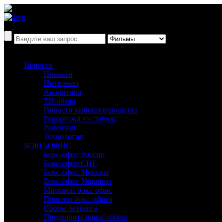
Новости
Новости
Интервью
Аналитика
ТВ-обзор
Новости кинопроизводства
Репортажи со съёмок
Рецензии
Технологии
БОКС-ОФИС
Бокс-офис России
Бокс-офис СНГ
Бокс-офис Москвы
Бокс-офис Украины
Мировой бокс-офис
Прогноз бокс-офиса
Сборы четверга
Предварительные сборы