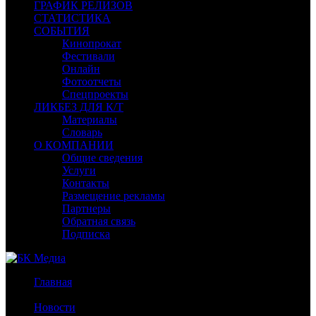
ГРАФИК РЕЛИЗОВ
СТАТИСТИКА
СОБЫТИЯ
Кинопрокат
Фестивали
Онлайн
Фотоотчеты
Спецпроекты
ЛИКБЕЗ ДЛЯ К/Т
Материалы
Словарь
О КОМПАНИИ
Общие сведения
Услуги
Контакты
Размещение рекламы
Партнеры
Обратная связь
Подписка
Главная
/
Новости