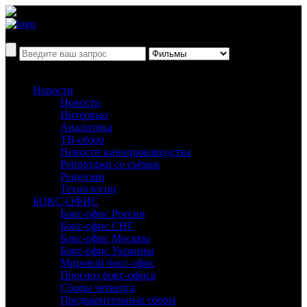
Новости
Новости
Интервью
Аналитика
ТВ-обзор
Новости кинопроизводства
Репортажи со съёмок
Рецензии
Технологии
БОКС-ОФИС
Бокс-офис России
Бокс-офис СНГ
Бокс-офис Москвы
Бокс-офис Украины
Мировой бокс-офис
Прогноз бокс-офиса
Сборы четверга
Предварительные сборы