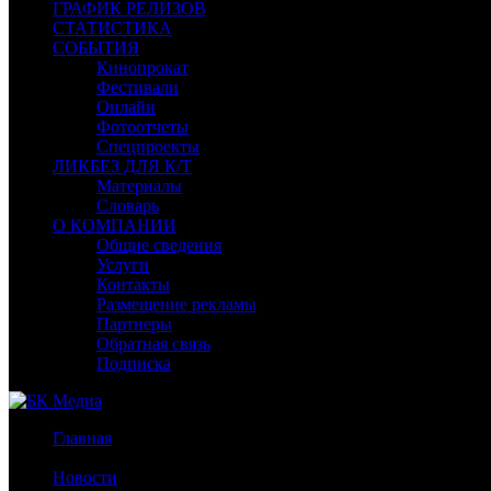
ГРАФИК РЕЛИЗОВ
СТАТИСТИКА
СОБЫТИЯ
Кинопрокат
Фестивали
Онлайн
Фотоотчеты
Спецпроекты
ЛИКБЕЗ ДЛЯ К/Т
Материалы
Словарь
О КОМПАНИИ
Общие сведения
Услуги
Контакты
Размещение рекламы
Партнеры
Обратная связь
Подписка
Главная
/
Новости