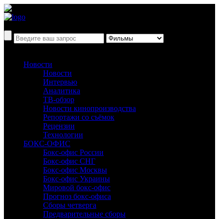
Новости
Новости
Интервью
Аналитика
ТВ-обзор
Новости кинопроизводства
Репортажи со съёмок
Рецензии
Технологии
БОКС-ОФИС
Бокс-офис России
Бокс-офис СНГ
Бокс-офис Москвы
Бокс-офис Украины
Мировой бокс-офис
Прогноз бокс-офиса
Сборы четверга
Предварительные сборы