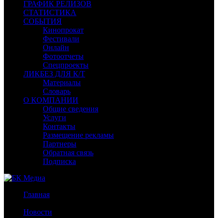
ГРАФИК РЕЛИЗОВ
СТАТИСТИКА
СОБЫТИЯ
Кинопрокат
Фестивали
Онлайн
Фотоотчеты
Спецпроекты
ЛИКБЕЗ ДЛЯ К/Т
Материалы
Словарь
О КОМПАНИИ
Общие сведения
Услуги
Контакты
Размещение рекламы
Партнеры
Обратная связь
Подписка
Главная
/
Новости